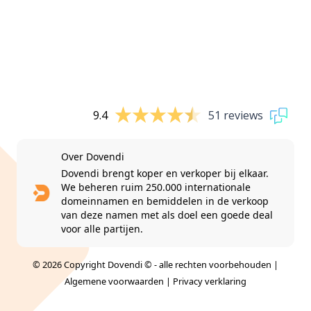
9.4
51 reviews
Over Dovendi
Dovendi brengt koper en verkoper bij elkaar.
We beheren ruim 250.000 internationale
domeinnamen en bemiddelen in de verkoop
van deze namen met als doel een goede deal
voor alle partijen.
© 2026 Copyright Dovendi © - alle rechten voorbehouden |
Algemene voorwaarden
|
Privacy verklaring