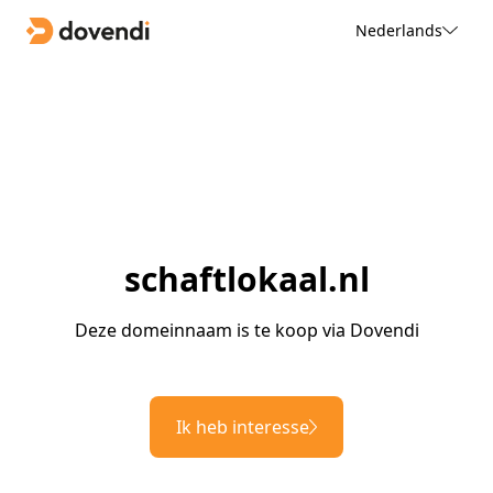
Nederlands
schaftlokaal.nl
Deze domeinnaam is te koop via Dovendi
Ik heb interesse